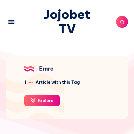
Jojobet
TV
Emre
1
Article with this Tag
Explore