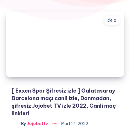
0
[ Exxen Spor Şifresiz izle ] Galatasaray
Barcelona maçı canli izle, Donmadan,
şifresiz Jojobet TV izle 2022, Canli maç
linkleri
By
Jojobettv
Mart 17, 2022