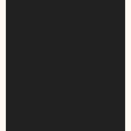
izle
2022,
Canli
maç
linkleri