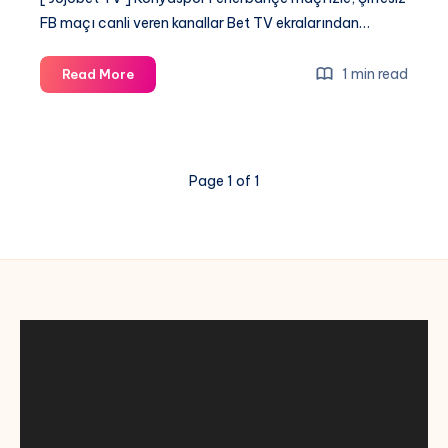
FB maçı canli veren kanallar Bet TV ekralarından…
[
1 min read
Read More
Jojobet
TV
]
Konyaspor
Page 1 of 1
Fenerbahçe
maçı
izle,
Şifresiz
FB
maçı
canli
veren
kanallar