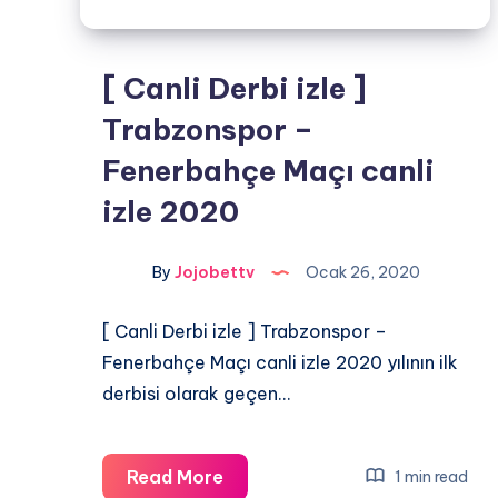
[ Canli Derbi izle ]
Trabzonspor –
Fenerbahçe Maçı canli
izle 2020
By
Jojobettv
Ocak 26, 2020
[ Canli Derbi izle ] Trabzonspor –
Fenerbahçe Maçı canli izle 2020 yılının ilk
derbisi olarak geçen…
[
Read More
1 min read