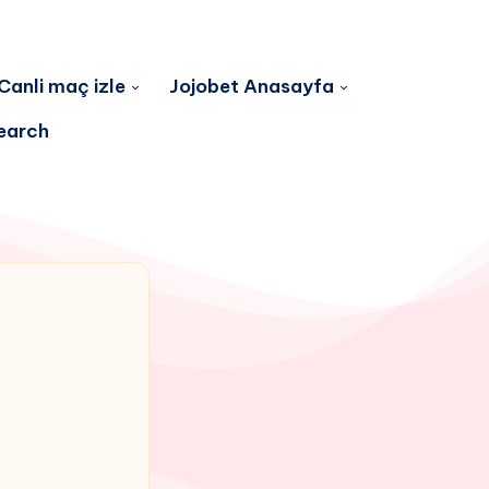
Canli maç izle
Jojobet Anasayfa
earch