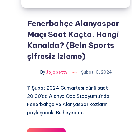
Fenerbahçe Alanyaspor
Maçı Saat Kaçta, Hangi
Kanalda? (Bein Sports
şifresiz izleme)
By
Jojobettv
Şubat 10, 2024
11 Şubat 2024 Cumartesi günü saat
20:00’da Alanya Oba Stadyumu’nda
Fenerbahçe ve Alanyaspor kozlarını
paylaşacak. Bu heyecan…