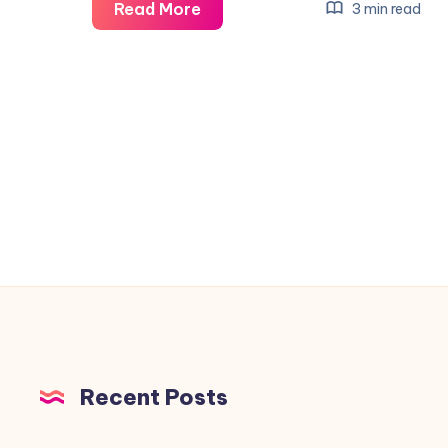
Fenerbahçe
Read More
3 min read
Alanyaspor
Maçı
Saat
Kaçta,
Hangi
Kanalda?
(Bein
Sports
şifresiz
izleme)
Recent Posts