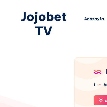
Jojobet
Anasayfa
TV
1
Ar
E