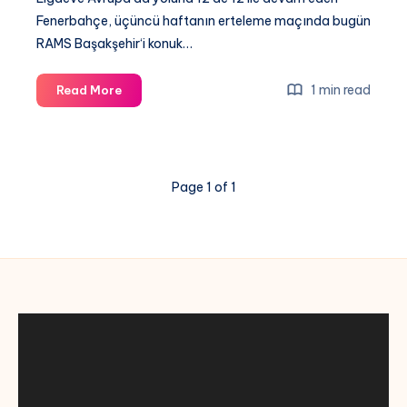
Fenerbahçe, üçüncü haftanın erteleme maçında bugün
RAMS Başakşehir‘i konuk…
Fenerbahçe
1 min read
Read More
Başakşehir
maçı
izle,
Şifresiz
Page 1 of 1
Taraftarium
24
Maç
yayını
Matbet
TV