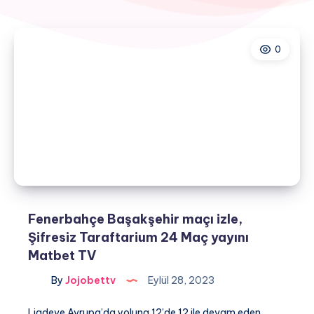
0
Fenerbahçe Başakşehir maçı izle,
Şifresiz Taraftarium 24 Maç yayını
Matbet TV
By
Jojobettv
Eylül 28, 2023
Ligdeve Avrupa’da yoluna 12’de 12 ile devam eden