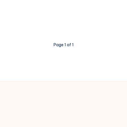
Page 1 of 1