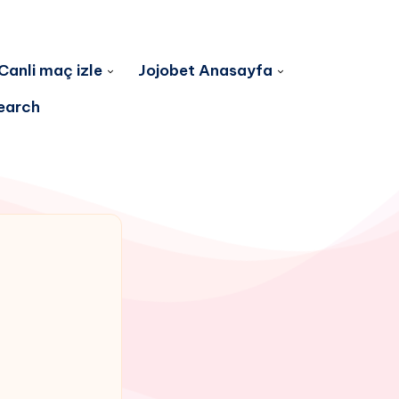
Canli maç izle
Jojobet Anasayfa
earch