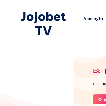
Jojobet
Anasayfa
TV
1
Ar
E