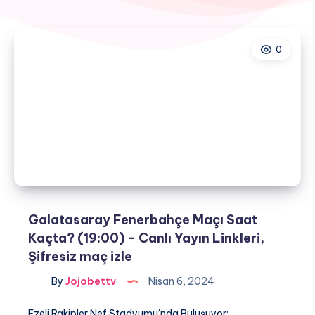
0
Galatasaray Fenerbahçe Maçı Saat
Kaçta? (19:00) – Canlı Yayın Linkleri,
Şifresiz maç izle
By
Jojobettv
Nisan 6, 2024
Ezeli Rakipler Nef Stadyumu’nda Buluşuyor: