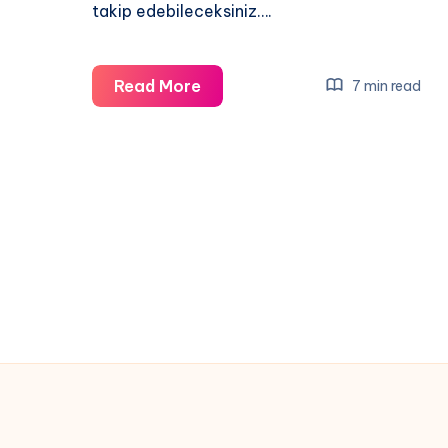
takip edebileceksiniz….
[Taraftarium
Read More
7 min read
24]
Fenerbahçe
vs
Galatasaray
Maçı
canli
izle,
Bein
Sports
1
Şifresiz
Donmadan