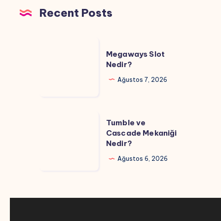
izle
Recent Posts
Megaways
Megaways Slot
Slot
Nedir?
Nedir?
Ağustos 7, 2026
Tumble
Tumble ve
ve
Cascade Mekaniği
Nedir?
Cascade
Mekaniği
Ağustos 6, 2026
Nedir?