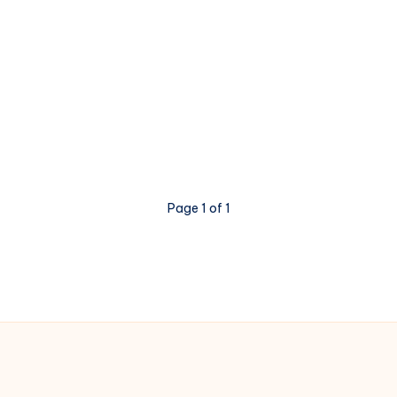
Page 1 of 1