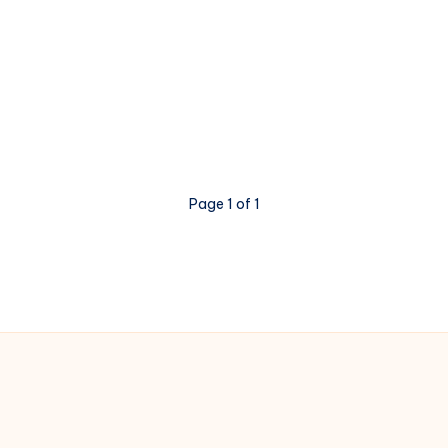
Page 1 of 1