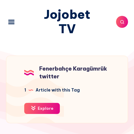
Jojobet
TV
Fenerbahçe Karagümrük
twitter
1
Article with this Tag
Explore