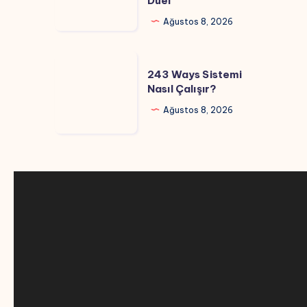
Duel
Slot
Ağustos 8, 2026
Oyunu:
Clash
243
of
243 Ways Sistemi
Ways
Nasıl Çalışır?
Gods
Sistemi
Power
Ağustos 8, 2026
Nasıl
Duel
Çalışır?