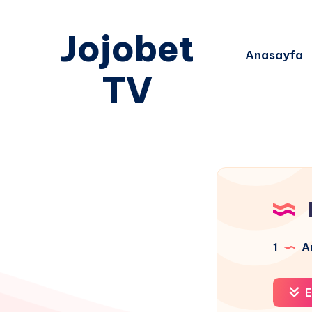
Jojobet
Anasayfa
TV
1
Ar
E