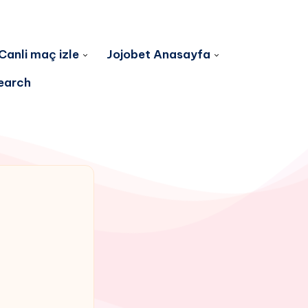
Canli maç izle
Jojobet Anasayfa
earch