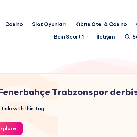
Casino
Slot Oyunları
Kıbrıs Otel & Casino
Bein Sport 1
İletişim
S
Fenerbahçe Trabzonspor derbis
ticle with this Tag
xplore