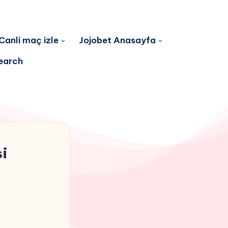
Canli maç izle
Jojobet Anasayfa
earch
i