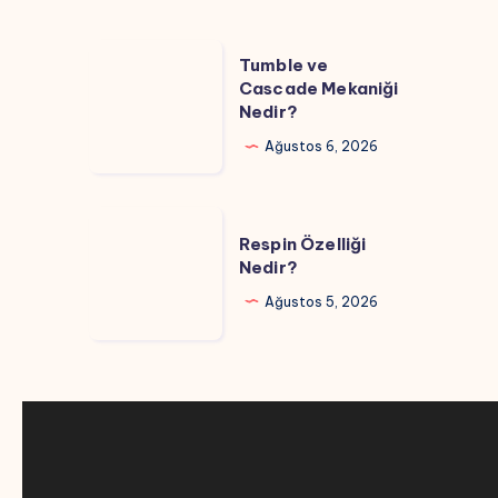
izle,
Jestyayin
Tumble
Tumble ve
izle
ve
Cascade Mekaniği
Nedir?
Cascade
Mekaniği
Ağustos 6, 2026
Nedir?
Respin
Respin Özelliği
Özelliği
Nedir?
Nedir?
Ağustos 5, 2026