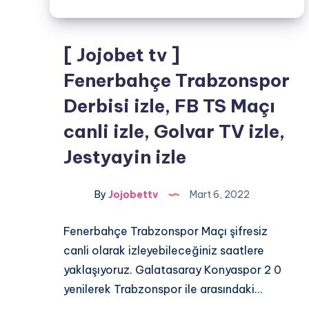
[ Jojobet tv ]
Fenerbahçe Trabzonspor
Derbisi izle, FB TS Maçı
canli izle, Golvar TV izle,
Jestyayin izle
By
Jojobettv
Mart 6, 2022
Fenerbahçe Trabzonspor Maçı şifresiz
canli olarak izleyebileceğiniz saatlere
yaklaşıyoruz. Galatasaray Konyaspor 2 0
yenilerek Trabzonspor ile arasındaki…