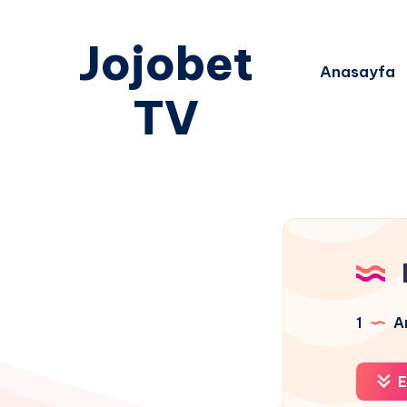
Jojobet
Anasayfa
TV
1
Ar
E