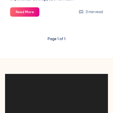
Fenerbahçe
3 min read
Read More
Canlı
Maç
Yayını
Page 1 of 1