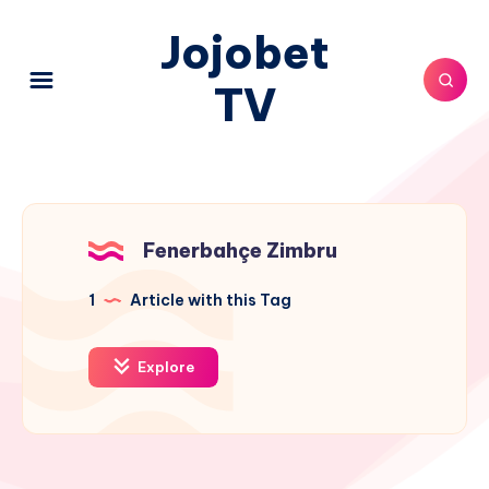
Jojobet
TV
Fenerbahçe Zimbru
1
Article with this Tag
Explore