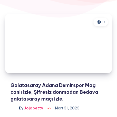
0
Galatasaray Adana Demirspor Maçı
canlı izle, Şifresiz donmadan Bedava
galatasaray maçı izle.
By
Jojobettv
Mart 31, 2023