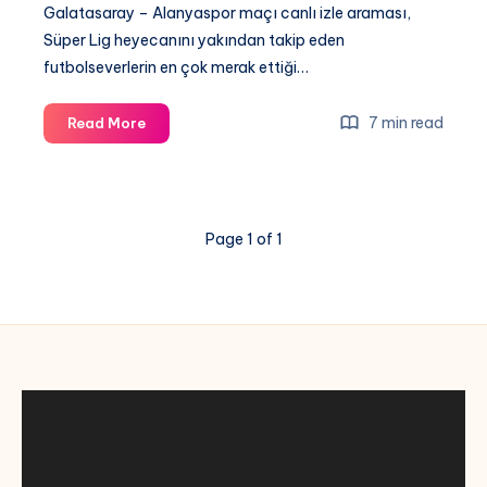
Galatasaray – Alanyaspor maçı canlı izle araması,
Süper Lig heyecanını yakından takip eden
futbolseverlerin en çok merak ettiği…
Galatasaray
7 min read
Read More
–
Alanyaspor
Maçı
Canlı
Page 1 of 1
İzle
|
Detaylı
Maç
Analizi,
Kadrolar,
İstatistikler
ve
Yayın
Bilgileri