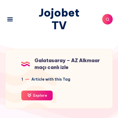
Jojobet
TV
Galatasaray – AZ Alkmaar
maçı canlı izle
1
Article with this Tag
Explore