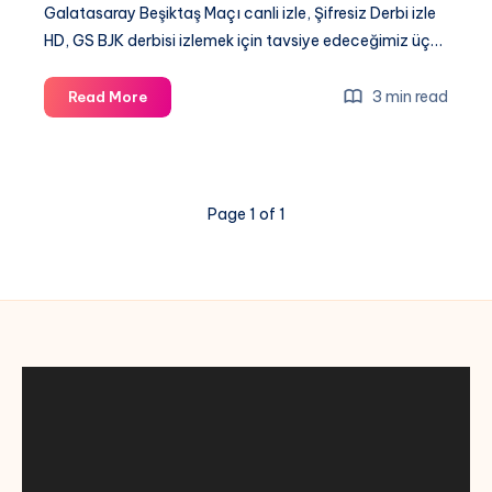
Galatasaray Beşiktaş Maçı canli izle, Şifresiz Derbi izle
HD, GS BJK derbisi izlemek için tavsiye edeceğimiz üç…
[
3 min read
Read More
Jojobet
TV
]
Galatasaray
Page 1 of 1
Beşiktaş
Maçı
canli
izle,
Şifresiz
Derbi
izle
HD,
GS
BJK
derbisi