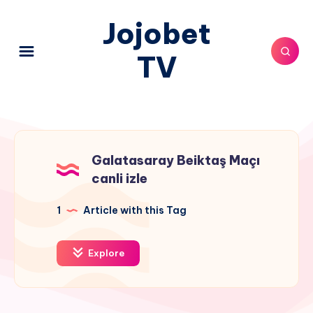
Jojobet
TV
Galatasaray Beiktaş Maçı
canli izle
1
Article with this Tag
Explore