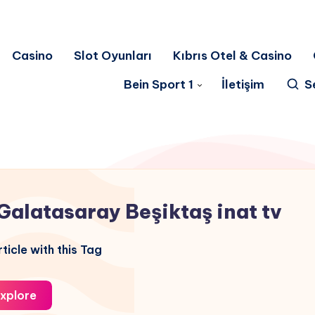
Casino
Slot Oyunları
Kıbrıs Otel & Casino
Bein Sport 1
İletişim
S
Galatasaray Beşiktaş inat tv
ticle with this Tag
xplore