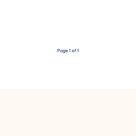
Page 1 of 1