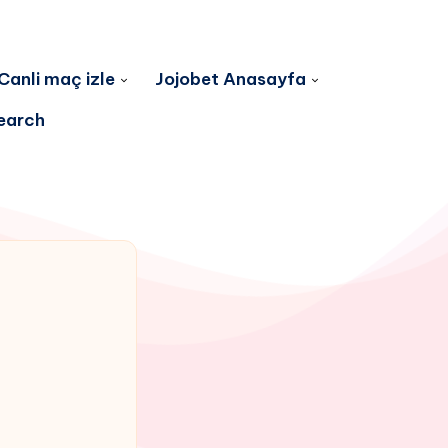
Canli maç izle
Jojobet Anasayfa
earch