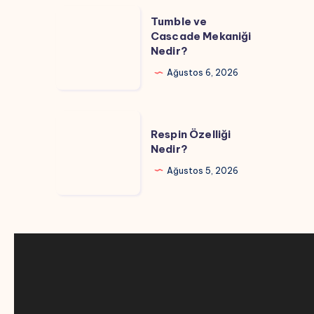
izle
Tumble
Tumble ve
ve
Cascade Mekaniği
Nedir?
Cascade
Mekaniği
Ağustos 6, 2026
Nedir?
Respin
Respin Özelliği
Özelliği
Nedir?
Nedir?
Ağustos 5, 2026