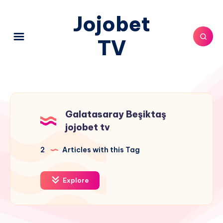
Jojobet
TV
Galatasaray Beşiktaş
jojobet tv
2
Articles with this Tag
Explore