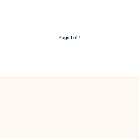
Page 1 of 1