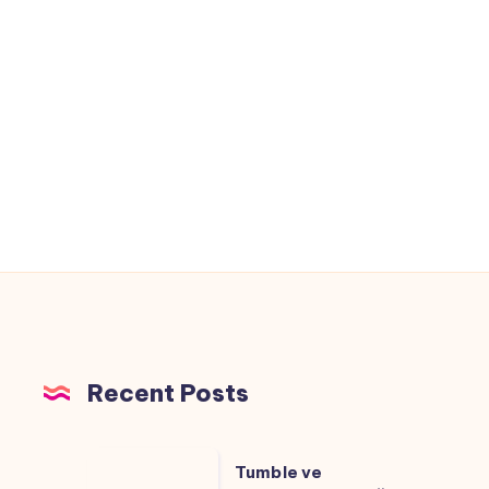
Maçı
canlı
izle,
SÜPER
KUPA
Recent Posts
Tumble
Tumble ve