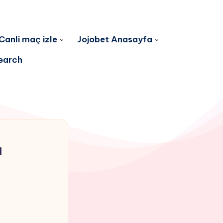
Canli maç izle
Jojobet Anasayfa
earch
ı