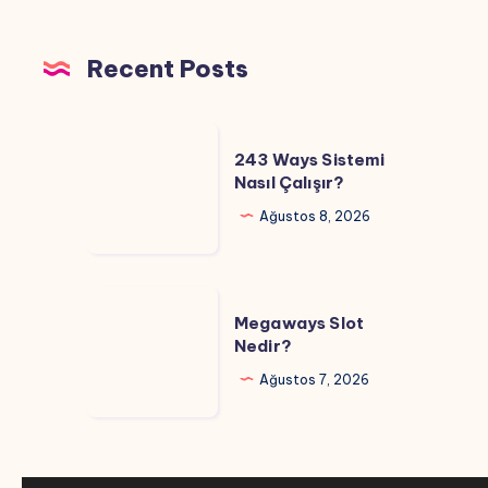
|
23
Recent Posts
Ekim
2024
Çarşamba
243
243 Ways Sistemi
UEFA
Ways
Nasıl Çalışır?
Avrupa
Sistemi
Ağustos 8, 2026
Ligi
Nasıl
Çalışır?
Megaways
Megaways Slot
Slot
Nedir?
Nedir?
Ağustos 7, 2026