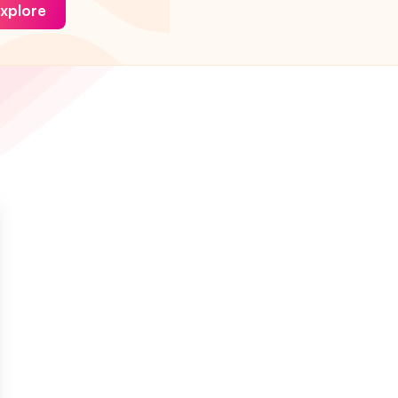
xplore