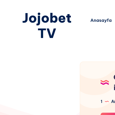
Jojobet
Anasayfa
TV
1
Ar