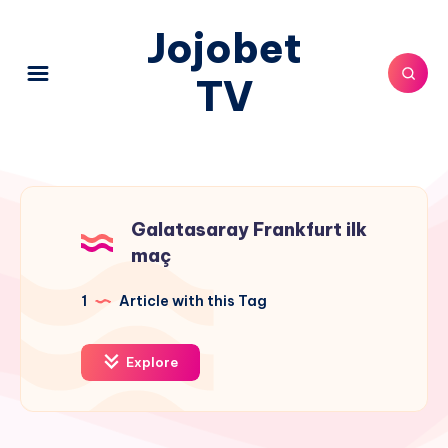
Jojobet
TV
Galatasaray Frankfurt ilk
maç
1
Article with this Tag
Explore