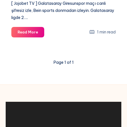
[ Jojobet TV ] Galatasaray Giresunspor maçı canli
şifresiz izle, Bein sports donmadan izleyin. Galatasaray
ligde 2….
[
1 min read
Read More
Jojobet
TV
]
Galatasaray
Page 1 of 1
Giresunspor
maçı
canli
şifresiz
izle,
Bein
sports
donmadan
izle