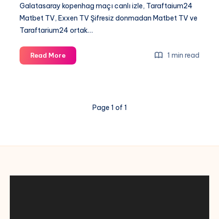
Galatasaray kopenhag maçı canlı izle, Taraftaium24
Matbet TV, Exxen TV Şifresiz donmadan Matbet TV ve
Taraftarium24 ortak…
Galatasaray
1 min read
Read More
kopenhag
maçı
canlı
izle,
Page 1 of 1
Taraftaium24
Matbet
TV
izle,
Exxen
TV
Şifresiz