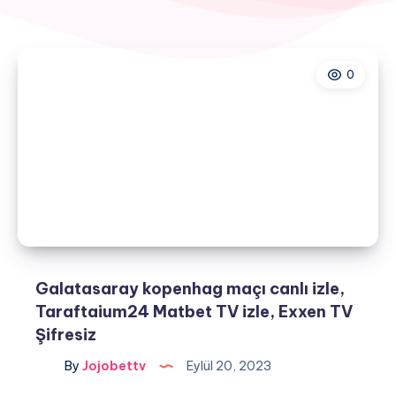
0
Galatasaray kopenhag maçı canlı izle,
Taraftaium24 Matbet TV izle, Exxen TV
Şifresiz
By
Jojobettv
Eylül 20, 2023