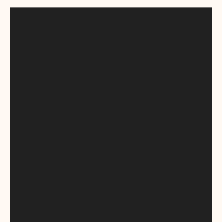
Ligi’nde
Dev
Randevu!