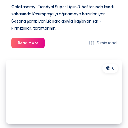
Galatasaray, Trendyol Süper Lig’in 3. haftasında kendi
sahasında Kasımpaşa’yı ağırlamaya hazırlanıyor.
Sezona şampiyonluk parolasıyla başlayan sarı-
kırmızılılar, taraftarının…
Galatasaray
9 min read
Read More
–
Kayserispor
Maçı
0
(24
Ağustos
2025):
Saat
Kaçta,
Hangi
Kanalda,
Muhtemel
11’ler,
Taktik