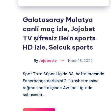
Galatasaray Malatya
canli maç izle, Jojobet
TV şifresiz Bein sports
HD izle, Selcuk sports
By
Jojobettv
Nisan 18, 2022
Spor Toto Süper Lig’de 33. hafta maçında
Fenerbahçe derbisini 2-1 kaybetmesine
rağmen hafta içinde Avrupa Ligi’nde
sahasında…