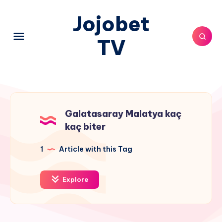
Jojobet
TV
Galatasaray Malatya kaç
kaç biter
1
Article with this Tag
Explore