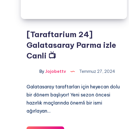
[Taraftarium 24]
Galatasaray Parma izle
Canli 📺
By
Jojobettv
Temmuz 27, 2024
Galatasaray taraftarları için heyecan dolu
bir dönem başlıyor! Yeni sezon öncesi
hazırlık maçlarında önemli bir ismi
ağırlayan…