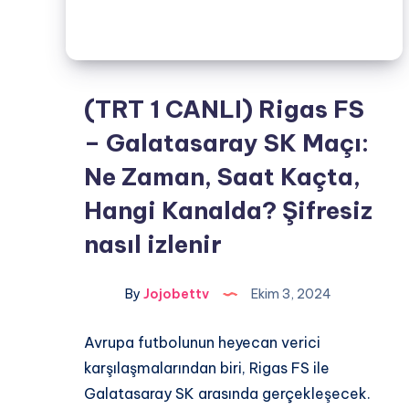
(TRT 1 CANLI) Rigas FS
– Galatasaray SK Maçı:
Ne Zaman, Saat Kaçta,
Hangi Kanalda? Şifresiz
nasıl izlenir
By
Jojobettv
Ekim 3, 2024
Avrupa futbolunun heyecan verici
karşılaşmalarından biri, Rigas FS ile
Galatasaray SK arasında gerçekleşecek.