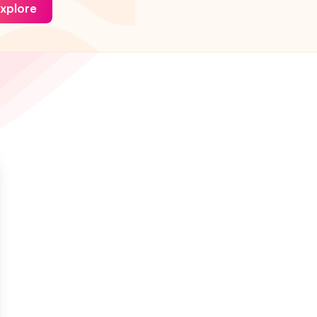
xplore