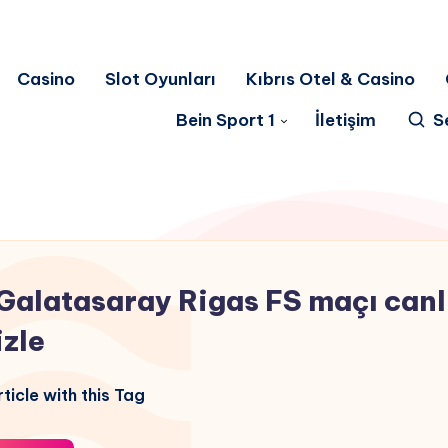
Casino
Slot Oyunları
Kıbrıs Otel & Casino
Bein Sport 1
İletişim
S
Galatasaray Rigas FS maçı canl
izle
ticle with this Tag