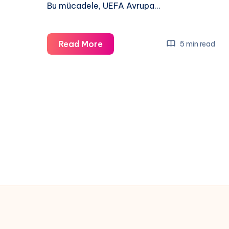
Bu mücadele, UEFA Avrupa…
(TRT
Read More
5 min read
1
CANLI)
Rigas
FS
–
Galatasaray
SK
Maçı:
Ne
Zaman,
Saat
Kaçta,