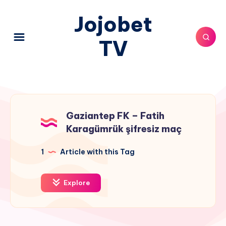
Jojobet
TV
Gaziantep FK – Fatih
Karagümrük şifresiz maç
1
Article with this Tag
Explore