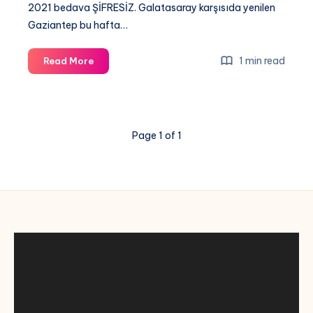
2021 bedava ŞİFRESİZ. Galatasaray karşısıda yenilen
Gaziantep bu hafta…
Gaziantep
1 min read
Read More
FK
–
Fatih
Karagümrük
Page 1 of 1
Maçı
veren
kanallar
2021
bedava
ŞİFRESİZ