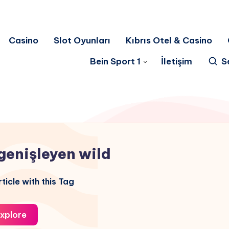
Casino
Slot Oyunları
Kıbrıs Otel & Casino
Bein Sport 1
İletişim
S
genişleyen wild
ticle with this Tag
xplore