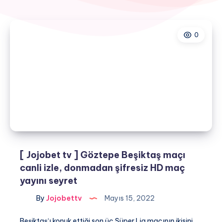
0
[ Jojobet tv ] Göztepe Beşiktaş maçı
canli izle, donmadan şifresiz HD maç
yayını seyret
By
Jojobettv
Mayıs 15, 2022
Beşiktaş‘ı konuk ettiği son üç Süper Lig maçının ikisini