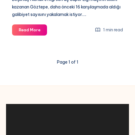
kazanan Göztepe, daha önceki 16 karşılaşmada aldığı
galibiyet sayısını yakalamak istiyor….
[
1 min read
Read More
Jojobet
tv
]
Göztepe
Page 1 of 1
Beşiktaş
maçı
canli
izle,
donmadan
şifresiz
HD
maç
yayını
seyret