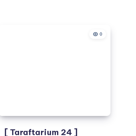
İzle:
Aslan’ı
Desteklemek
İçin
0
En
İyi
Yollar
[ Taraftarium 24 ]