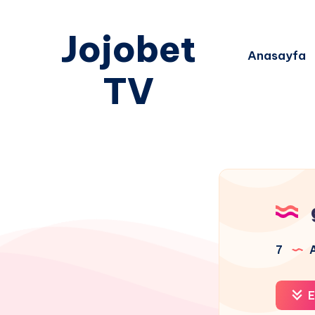
Jojobet
Anasayfa
TV
7
A
E