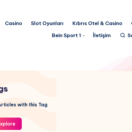
Casino
Slot Oyunları
Kıbrıs Otel & Casino
Bein Sport 1
İletişim
S
gs
rticles with this Tag
xplore