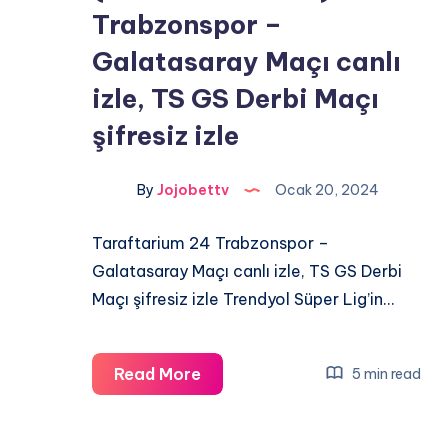
Trabzonspor –
Galatasaray Maçı canlı
izle, TS GS Derbi Maçı
şifresiz izle
By
Jojobettv
Ocak 20, 2024
Taraftarium 24 Trabzonspor –
Galatasaray Maçı canlı izle, TS GS Derbi
Maçı şifresiz izle Trendyol Süper Lig’in…
(
Read More
5 min read
Taraftarium
24