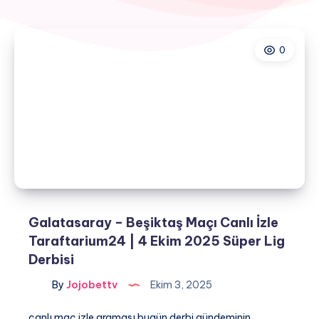
0
Galatasaray – Beşiktaş Maçı Canlı İzle
Taraftarium24 | 4 Ekim 2025 Süper Lig
Derbisi
By
Jojobettv
Ekim 3, 2025
canlı maç izle araması bugün derbi gündeminin