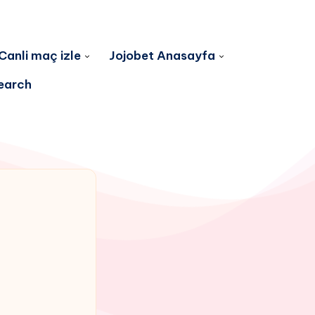
Canli maç izle
Jojobet Anasayfa
earch