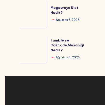
Megaways
Megaways Slot
Slot
Nedir?
Nedir?
Ağustos 7, 2026
Tumble
Tumble ve
ve
Cascade Mekaniği
Nedir?
Cascade
Mekaniği
Ağustos 6, 2026
Nedir?