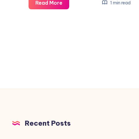
(
Read More
1 min read
Bedava
Bein
Sport
izle
)
Galatasaray
–
Gaziantep
canli
maç
izle
şifresiz
Recent Posts