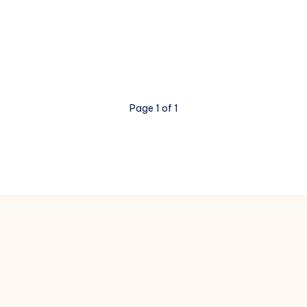
Page 1 of 1