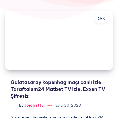
0
Galatasaray kopenhag maçı canlı izle,
Taraftaium24 Matbet TV izle, Exxen TV
Şifresiz
By
Jojobettv
Eylül 20, 2023
Galatasaray kopenhag maçı canlı izle, Taraftaium24