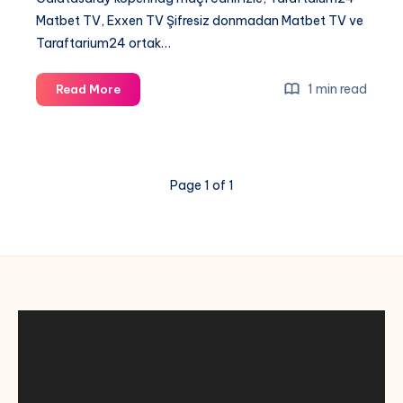
Matbet TV, Exxen TV Şifresiz donmadan Matbet TV ve
Taraftarium24 ortak…
Galatasaray
1 min read
Read More
kopenhag
maçı
canlı
izle,
Page 1 of 1
Taraftaium24
Matbet
TV
izle,
Exxen
TV
Şifresiz