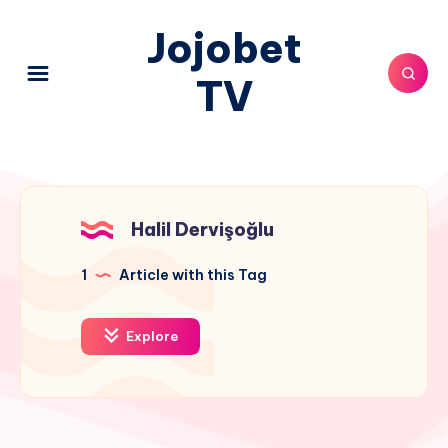
Jojobet
TV
Halil Dervişoğlu
1
Article with this Tag
Explore