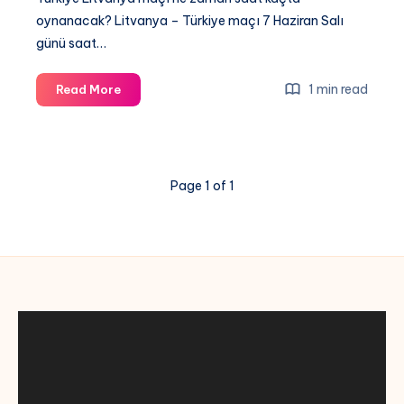
oynanacak? Litvanya – Türkiye maçı 7 Haziran Salı
günü saat…
[
1 min read
Read More
Jojobet
TV
izle
]
Page 1 of 1
Türkiye
Litvanya
maçı
canli
şifresiz
izle,
TRT
1
naklen
donmadan
izle