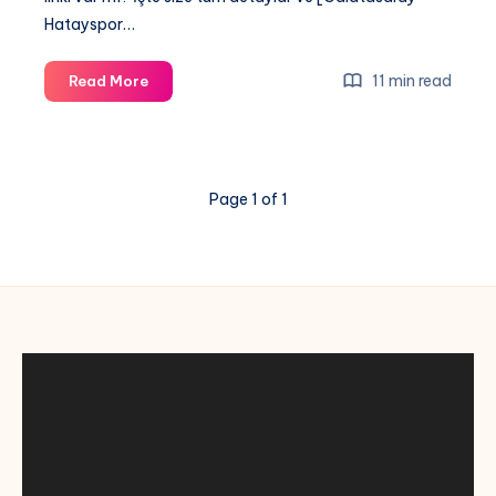
Hatayspor…
Galatasaray
11 min read
Read More
Hatayspor
Maçı
Kaçta?
Canlı
Page 1 of 1
Yayın
Linki
ve
İzleme
Seçenekleri