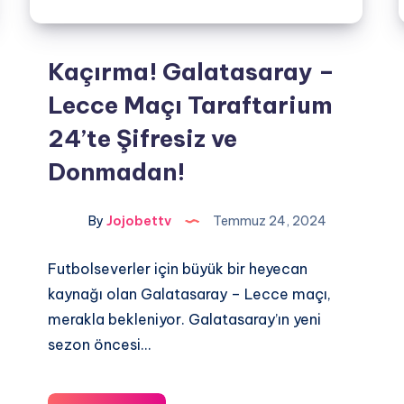
Kaçırma! Galatasaray –
Lecce Maçı Taraftarium
24’te Şifresiz ve
Donmadan!
By
Jojobettv
Temmuz 24, 2024
Futbolseverler için büyük bir heyecan
kaynağı olan Galatasaray – Lecce maçı,
merakla bekleniyor. Galatasaray’ın yeni
sezon öncesi…