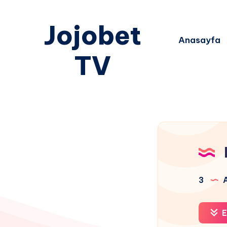
Jojobet
Anasayfa
TV
3
A
E