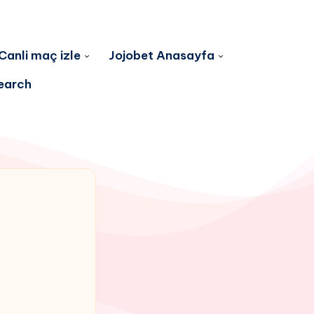
Canli maç izle
Jojobet Anasayfa
earch