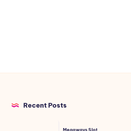
Hakkında
Bilmeniz
Gereken
Her
Şey
Recent Posts
Megaways
Megaways Slot