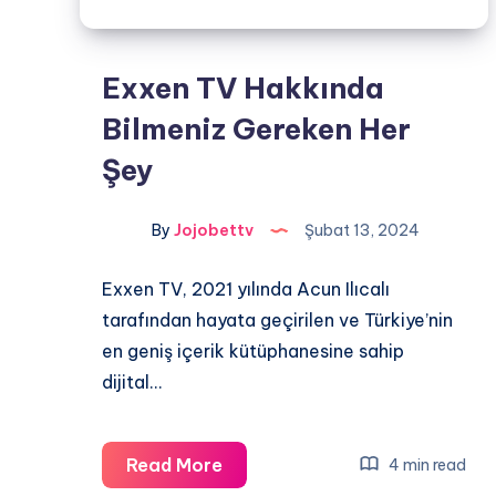
Exxen TV Hakkında
Bilmeniz Gereken Her
Şey
By
Jojobettv
Şubat 13, 2024
Exxen TV, 2021 yılında Acun Ilıcalı
tarafından hayata geçirilen ve Türkiye’nin
en geniş içerik kütüphanesine sahip
dijital…
Exxen
Read More
4 min read
TV