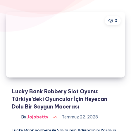
0
Lucky Bank Robbery Slot Oyunu:
Türkiye’deki Oyuncular İçin Heyecan
Dolu Bir Soygun Macerası
By
Jojobettv
Temmuz 22, 2025
Lucky Bank Robbery ile Soygunun Adrenalinini Yaşayın