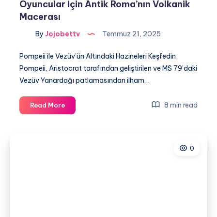
Oyuncular İçin Antik Roma’nın Volkanik
Macerası
By
Jojobettv
Temmuz 21, 2025
Pompeii ile Vezüv’ün Altındaki Hazineleri Keşfedin
Pompeii, Aristocrat tarafından geliştirilen ve MS 79’daki
Vezüv Yanardağı patlamasından ilham…
Pompeii
8 min read
Read More
Slot
Oyunu:
Türkiye’deki
0
Oyuncular
İçin
Antik
Roma’nın
Volkanik
Macerası