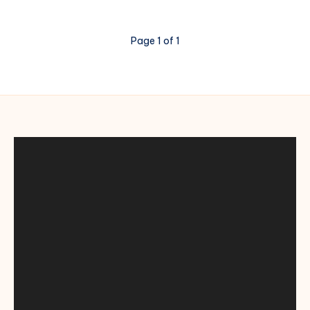
Bilmeniz
Gereken
Page 1 of 1
Her
Şey