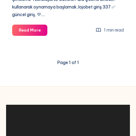
kullanarak oynamaya başlamak Jojobet giriş 337 ✅
güncel giriş, 💛…
Şifreleme
1 min read
Read More
teknolojisi,
tüm
yasal
çevrimiçi
Page 1 of 1
kumarhane
(
Jojobet
337
Giriş,
Jojobet
Mobil
uygulama
indir
apk
)