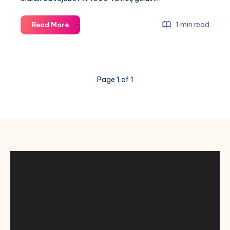
Jojobet
1 min read
Read More
1000
TL
Hoş
Geldin
Page 1 of 1
Bonusu
Alma
Şartları