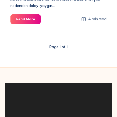
nedenden dolayı yaygın…
Jojobet
4 min read
Read More
bahis
Yapılabilecek
En
İyi
Page 1 of 1
Spor
Jojobet
bahis
Piyasaları