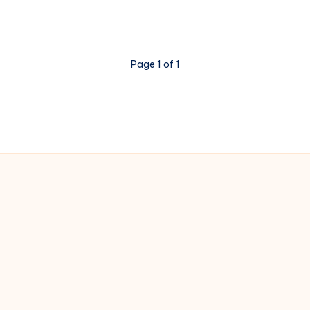
Page 1 of 1