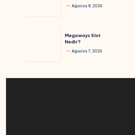
Sistemi
Ağustos 8, 2026
Nasıl
Çalışır?
Megaways
Megaways Slot
Slot
Nedir?
Nedir?
Ağustos 7, 2026