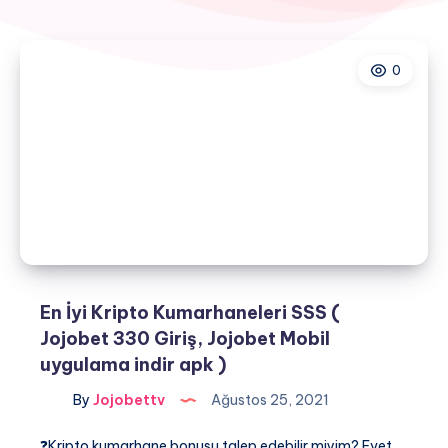
0
En İyi Kripto Kumarhaneleri SSS (
Jojobet 330 Giriş, Jojobet Mobil
uygulama indir apk )
By
Jojobettv
Ağustos 25, 2021
❓Kripto kumarhane bonusu talep edebilir miyim? Evet,