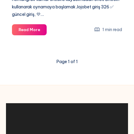
kullanarak oynamaya başlamak Jojobet giriş 326 ✅
güncel giriş, 💛…
Kripto
1 min read
Read More
Kumarhane
Bonusları
ve
Sadakat
Page 1 of 1
Programı
(
Jojobet
326
Giriş,
Jojobet
Mobil
uygulama
indir
apk
)