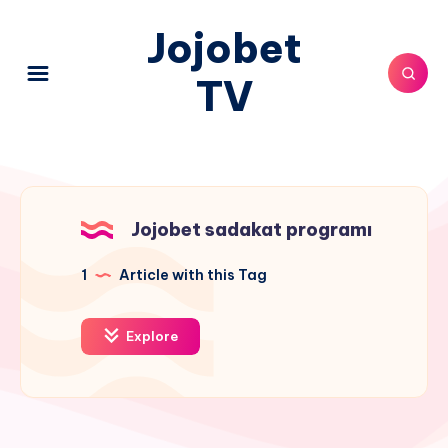
Jojobet
TV
Jojobet sadakat programı
1
Article with this Tag
Explore